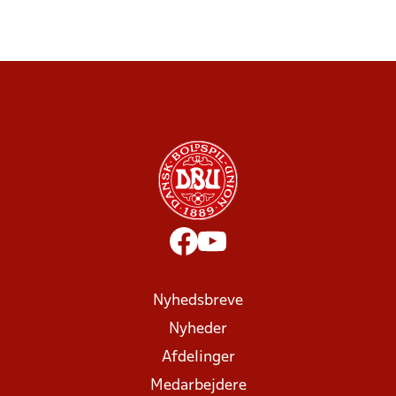
Nyhedsbreve
Nyheder
Afdelinger
Medarbejdere