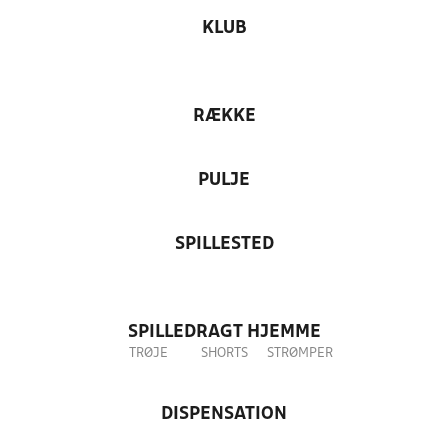
KLUB
RÆKKE
PULJE
SPILLESTED
SPILLEDRAGT HJEMME
TRØJE
SHORTS
STRØMPER
DISPENSATION