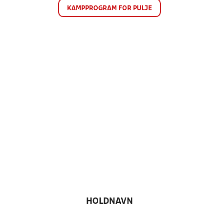
KAMPPROGRAM FOR PULJE
HOLDNAVN