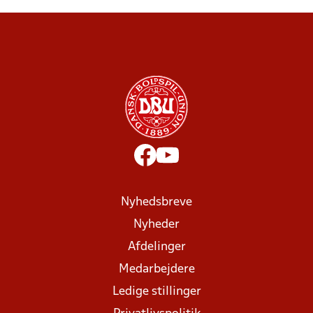
Nyhedsbreve
Nyheder
Afdelinger
Medarbejdere
Ledige stillinger