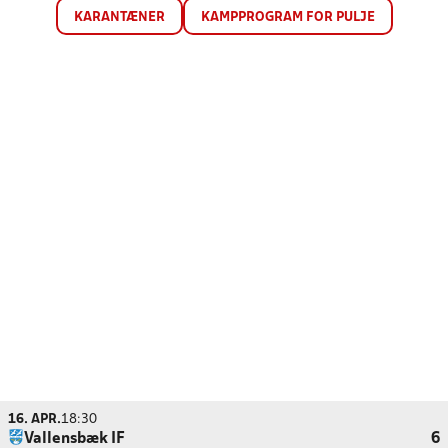
KARANTÆNER
KAMPPROGRAM FOR PULJE
16. APR.
18:30
Vallensbæk IF
6