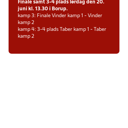
Finale samt 3-4 plads lørdag den 20.
juni kl. 13.30 i Borup.
kamp 3: Finale Vinder kamp 1 - Vinder
kamp 2
kamp 4: 3-4 plads Taber kamp 1 - Taber
kamp 2