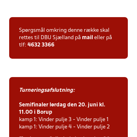
Spørgsmål omkring denne række skal
rettes til DBU Sjælland på
mail
eller på
tlf:
4632 3366
Turneringsafslutning:
Semifinaler lørdag den 20. juni kl.
11.00 i Borup
kamp 1: Vinder pulje 3 - Vinder pulje 1
kamp 1: Vinder pulje 4 - Vinder pulje 2