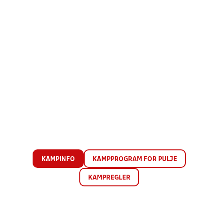
KAMPINFO
KAMPPROGRAM FOR PULJE
KAMPREGLER