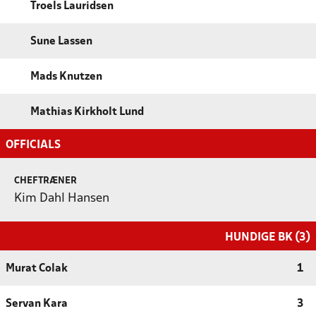
Troels Lauridsen
Sune Lassen
Mads Knutzen
Mathias Kirkholt Lund
OFFICIALS
CHEFTRÆNER
Kim Dahl Hansen
HUNDIGE BK (3)
Murat Colak
1
Servan Kara
3