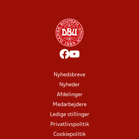
Nyhedsbreve
Nyheder
Afdelinger
Medarbejdere
Ledige stillinger
Privatlivspolitik
Cookiepolitik