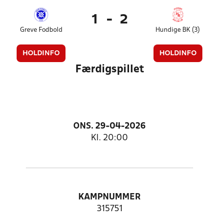
1
-
2
Greve Fodbold
Hundige BK (3)
HOLDINFO
HOLDINFO
Færdigspillet
ONS. 29-04-2026
Kl. 20:00
KAMPNUMMER
315751