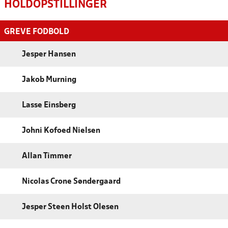
HOLDOPSTILLINGER
GREVE FODBOLD
Jesper Hansen
Jakob Murning
Lasse Einsberg
Johni Kofoed Nielsen
Allan Timmer
Nicolas Crone Søndergaard
Jesper Steen Holst Olesen