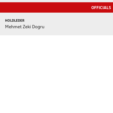
OFFICIALS
HOLDLEDER
Mehmet Zeki Dogru