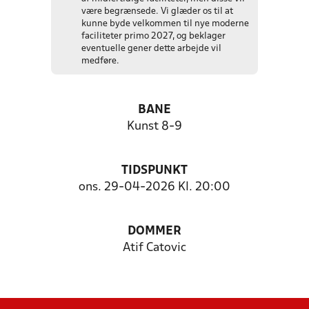
være begrænsede. Vi glæder os til at
kunne byde velkommen til nye moderne
faciliteter primo 2027, og beklager
eventuelle gener dette arbejde vil
medføre.
BANE
Kunst 8-9
TIDSPUNKT
ons. 29-04-2026 Kl. 20:00
DOMMER
Atif Catovic