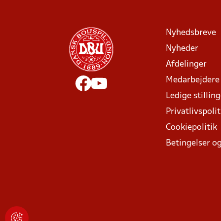
Nyhedsbreve
Nyheder
Afdelinger
Medarbejdere
Ledige stillin
Privatlivspolit
Cookiepolitik
Betingelser og