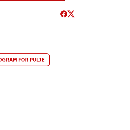
GRAM FOR PULJE