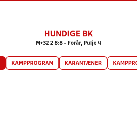
HUNDIGE BK
M+32 2 8:8 - Forår, Pulje 4
O
KAMPPROGRAM
KARANTÆNER
KAMPPRO