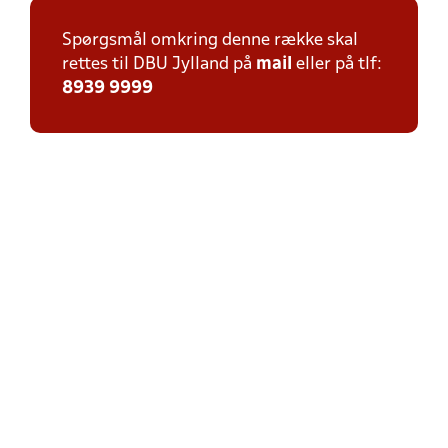
Spørgsmål omkring denne række skal
rettes til DBU Jylland på
mail
eller på tlf:
8939 9999