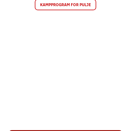
KAMPPROGRAM FOR PULJE