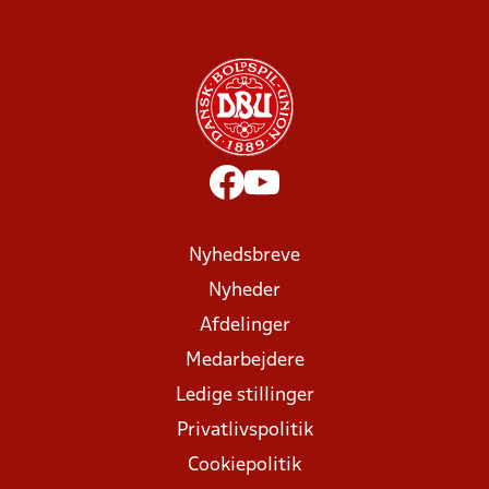
Nyhedsbreve
Nyheder
Afdelinger
Medarbejdere
Ledige stillinger
Privatlivspolitik
Cookiepolitik