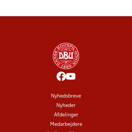
Nyhedsbreve
Nyheder
Afdelinger
Medarbejdere