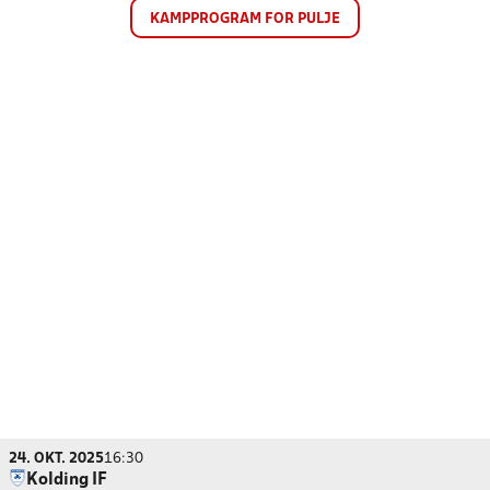
KAMPPROGRAM FOR PULJE
24. OKT. 2025
16:30
Kolding IF