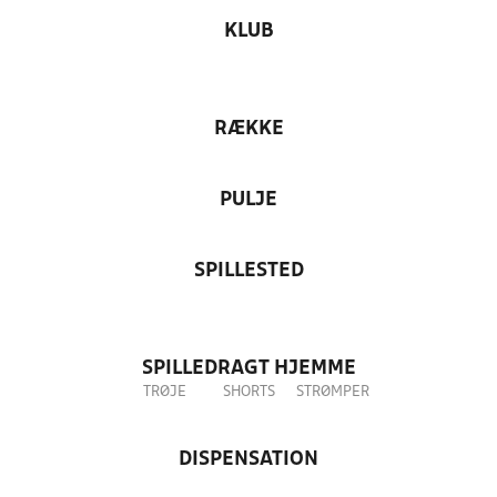
KLUB
RÆKKE
PULJE
SPILLESTED
SPILLEDRAGT HJEMME
TRØJE
SHORTS
STRØMPER
DISPENSATION