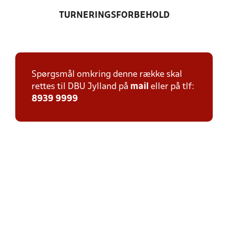
TURNERINGSFORBEHOLD
Spørgsmål omkring denne række skal
rettes til DBU Jylland på
mail
eller på tlf:
8939 9999