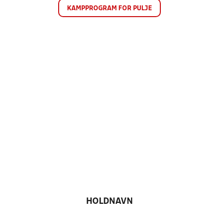
KAMPPROGRAM FOR PULJE
HOLDNAVN