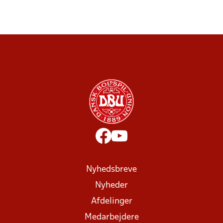
Nyhedsbreve
Nyheder
Afdelinger
Medarbejdere