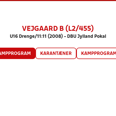
VEJGAARD B (L2/455)
U16 Drenge/11:11 (2008) - DBU Jylland Pokal
AMPPROGRAM
KARANTÆNER
KAMPPROGRAM 