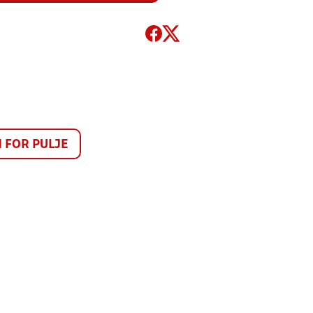
FOR PULJE