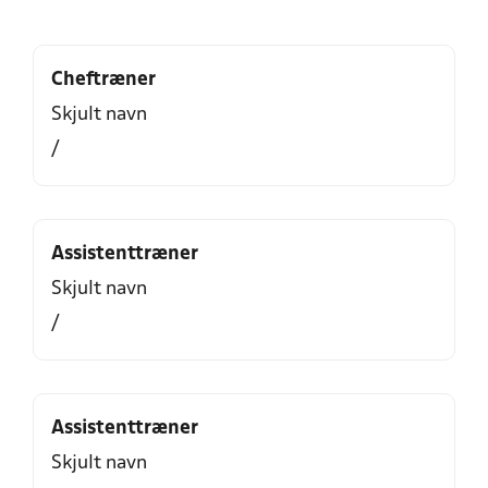
Cheftræner
Skjult navn
/
Assistenttræner
Skjult navn
/
Assistenttræner
Skjult navn