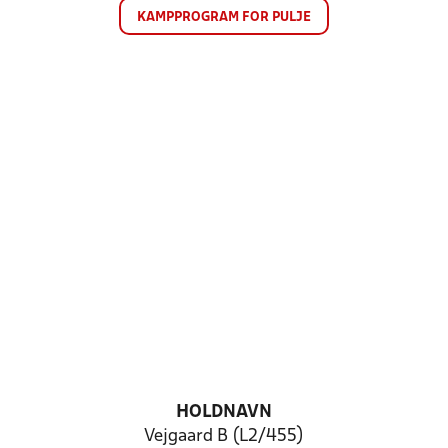
KAMPPROGRAM FOR PULJE
HOLDNAVN
Vejgaard B (L2/455)