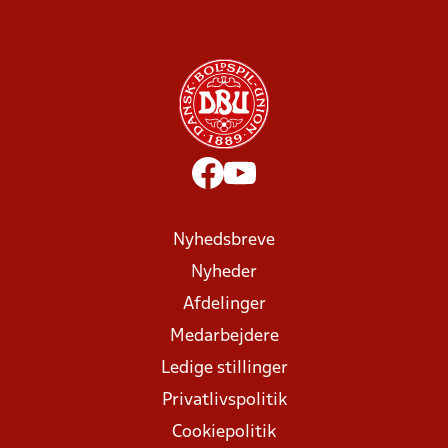
Nyhedsbreve
Nyheder
Afdelinger
Medarbejdere
Ledige stillinger
Privatlivspolitik
Cookiepolitik