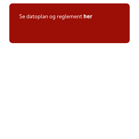
Se datoplan og reglement
her