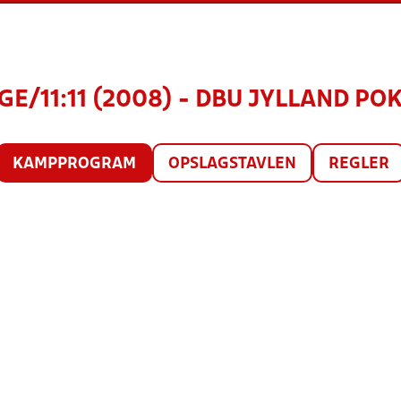
E/11:11 (2008) - DBU JYLLAND PO
KAMPPROGRAM
OPSLAGSTAVLEN
REGLER