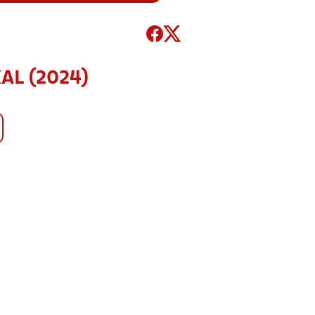
KAL (2024)