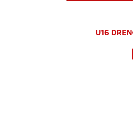
U16 DRENG