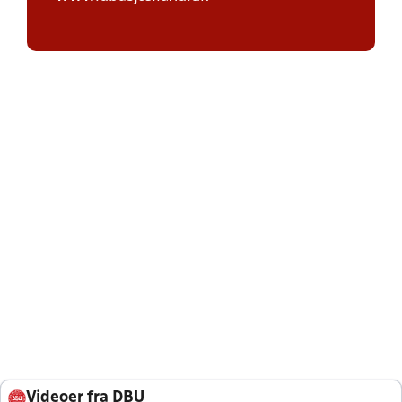
Videoer fra DBU