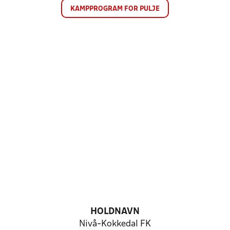
KAMPPROGRAM FOR PULJE
HOLDNAVN
Nivå-Kokkedal FK