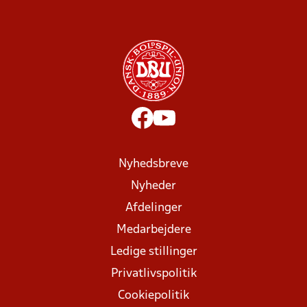
Nyhedsbreve
Nyheder
Afdelinger
Medarbejdere
Ledige stillinger
Privatlivspolitik
Cookiepolitik