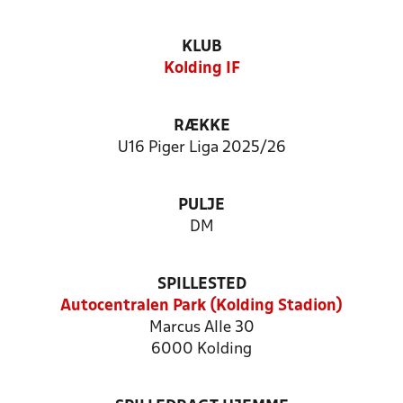
KLUB
Kolding IF
RÆKKE
U16 Piger Liga 2025/26
PULJE
DM
SPILLESTED
Autocentralen Park (Kolding Stadion)
Marcus Alle 30
6000 Kolding