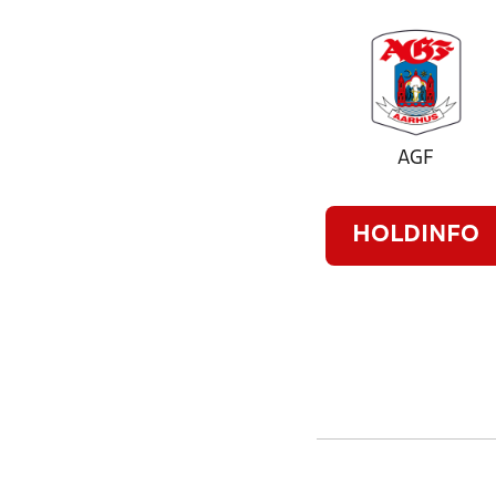
AGF
HOLDINFO