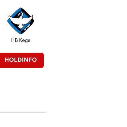
HB Køge
HOLDINFO