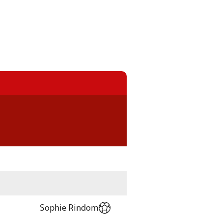
Sophie Rindom