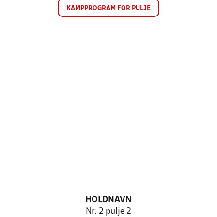
KAMPPROGRAM FOR PULJE
HOLDNAVN
Nr. 2 pulje 2