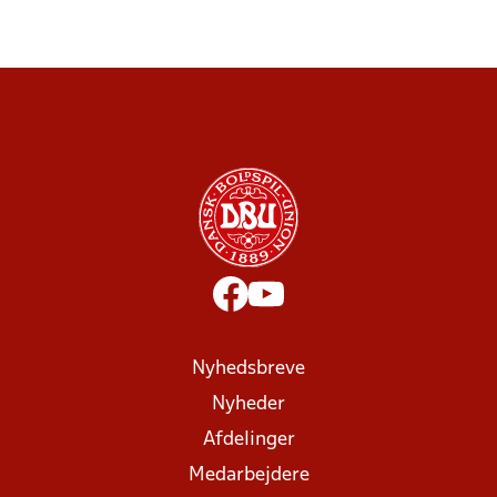
Nyhedsbreve
Nyheder
Afdelinger
Medarbejdere