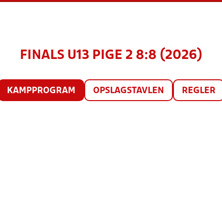
FINALS U13 PIGE 2 8:8 (2026)
KAMPPROGRAM
OPSLAGSTAVLEN
REGLER