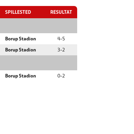
SPILLESTED
RESULTAT
Borup Stadion
4
-
5
Borup Stadion
3
-
2
Borup Stadion
0
-
2