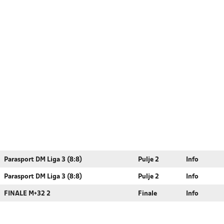
Parasport DM Liga 3 (8:8)
Pulje 2
Info
Parasport DM Liga 3 (8:8)
Pulje 2
Info
FINALE M+32 2
Finale
Info