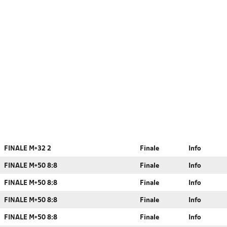
FINALE M+32 2
Finale
Info
FINALE M+50 8:8
Finale
Info
FINALE M+50 8:8
Finale
Info
FINALE M+50 8:8
Finale
Info
FINALE M+50 8:8
Finale
Info