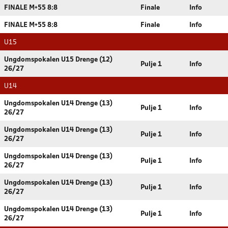
FINALE M+55 8:8
Finale
Info
FINALE M+55 8:8
Finale
Info
U15
Ungdomspokalen U15 Drenge (12)
Pulje 1
Info
26/27
U14
Ungdomspokalen U14 Drenge (13)
Pulje 1
Info
26/27
Ungdomspokalen U14 Drenge (13)
Pulje 1
Info
26/27
Ungdomspokalen U14 Drenge (13)
Pulje 1
Info
26/27
Ungdomspokalen U14 Drenge (13)
Pulje 1
Info
26/27
Ungdomspokalen U14 Drenge (13)
Pulje 1
Info
26/27