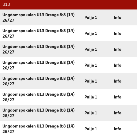
U13
Ungdomspokalen U13 Drenge 8:8 (14)
Pulje 1
Info
26/27
Ungdomspokalen U13 Drenge 8:8 (14)
Pulje 1
Info
26/27
Ungdomspokalen U13 Drenge 8:8 (14)
Pulje 1
Info
26/27
Ungdomspokalen U13 Drenge 8:8 (14)
Pulje 1
Info
26/27
Ungdomspokalen U13 Drenge 8:8 (14)
Pulje 1
Info
26/27
Ungdomspokalen U13 Drenge 8:8 (14)
Pulje 1
Info
26/27
Ungdomspokalen U13 Drenge 8:8 (14)
Pulje 1
Info
26/27
Ungdomspokalen U13 Drenge 8:8 (14)
Pulje 1
Info
26/27