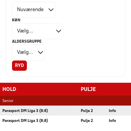
KØN
ALDERSGRUPPE
RYD
HOLD
PULJE
Senior
Parasport DM Liga 3 (8:8)
Pulje 2
Info
Parasport DM Liga 3 (8:8)
Pulje 2
Info