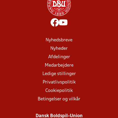
Nyhedsbreve
Nyheder
Afdelinger
Medarbejdere
Ledige stillinger
Privatlivspolitik
Cookiepolitik
Betingelser og vilkår
Dansk Boldspil-Union