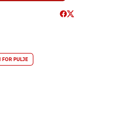
FOR PULJE