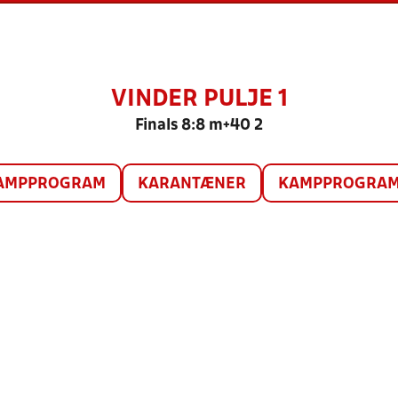
VINDER PULJE 1
Finals 8:8 m+40 2
AMPPROGRAM
KARANTÆNER
KAMPPROGRAM 