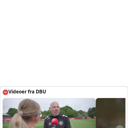
Videoer fra DBU