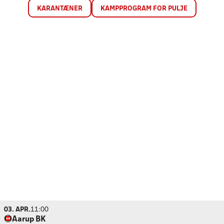
KARANTÆNER
KAMPPROGRAM FOR PULJE
03. APR.
11:00
Aarup BK