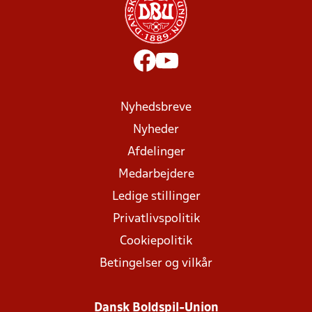
Nyhedsbreve
Nyheder
Afdelinger
Medarbejdere
Ledige stillinger
Privatlivspolitik
Cookiepolitik
Betingelser og vilkår
Dansk Boldspil-Union