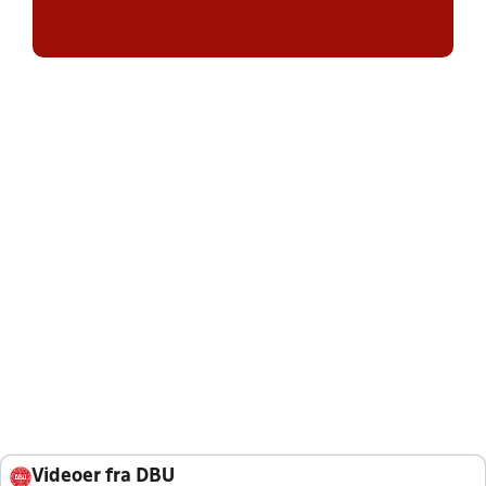
Videoer fra DBU