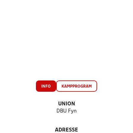
INFO
KAMPPROGRAM
UNION
DBU Fyn
ADRESSE