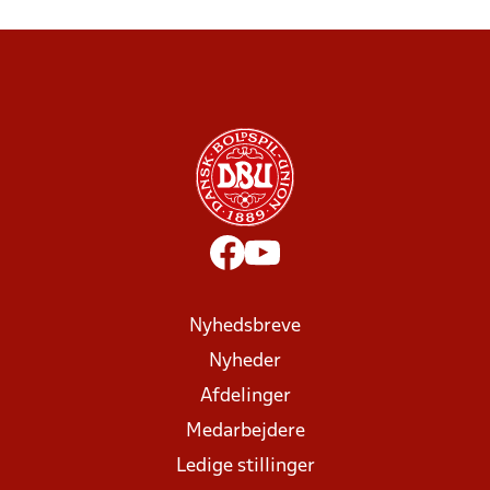
Nyhedsbreve
Nyheder
Afdelinger
Medarbejdere
Ledige stillinger