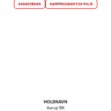
KARANTÆNER
KAMPPROGRAM FOR PULJE
HOLDNAVN
Aarup BK