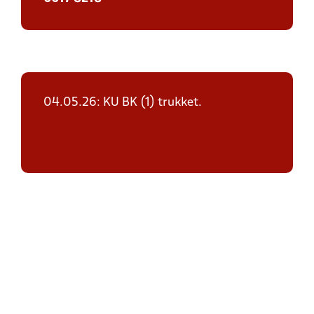
04.05.26: KU BK (1) trukket.