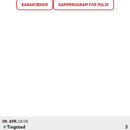
KARANTÆNER
KAMPPROGRAM FOR PULJE
09. APR.
18:00
Tingsted
3