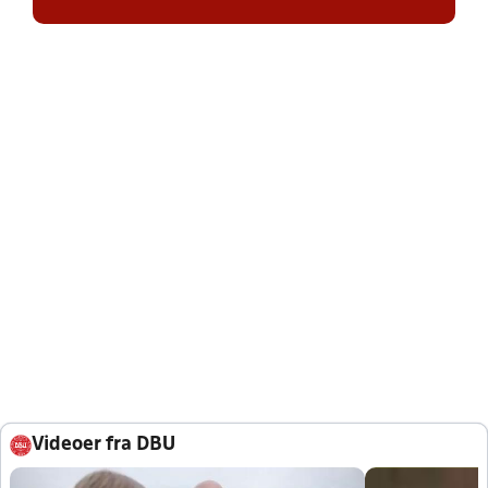
Videoer fra DBU