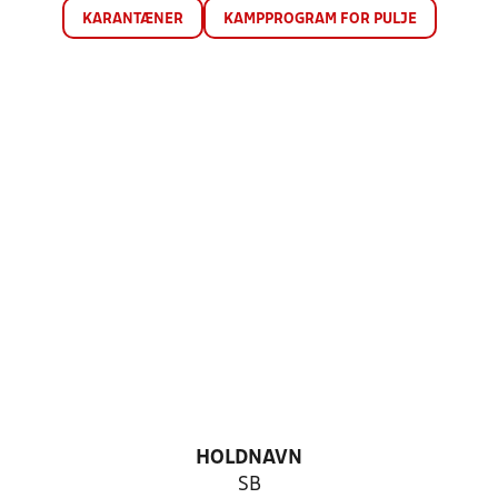
KARANTÆNER
KAMPPROGRAM FOR PULJE
HOLDNAVN
SB