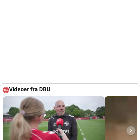
Videoer fra DBU