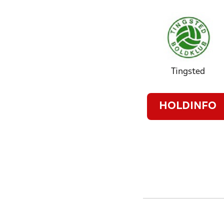
Tingsted
HOLDINFO