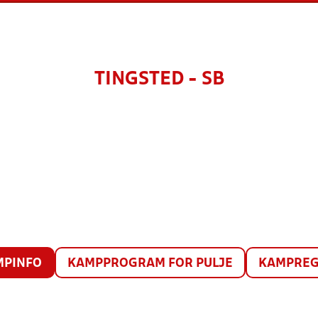
TINGSTED - SB
MPINFO
KAMPPROGRAM FOR PULJE
KAMPREG