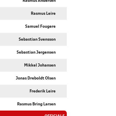
Rasmus Andersen
Rasmus Leire
Samuel Fougere
Sebastian Svensson
Sebastian Jørgensen
Mikkel Johansen
Jonas Dreboldt Olsen
Frederik Leire
Rasmus Bring Larsen