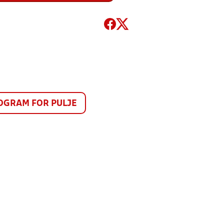
GRAM FOR PULJE