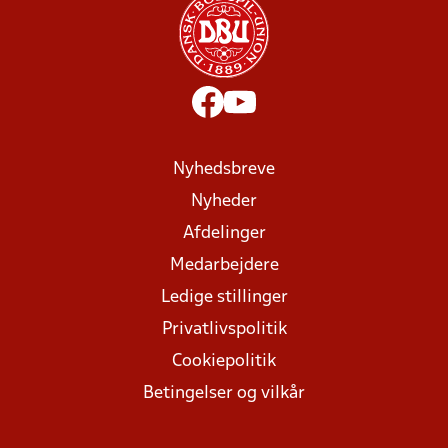
Nyhedsbreve
Nyheder
Afdelinger
Medarbejdere
Ledige stillinger
Privatlivspolitik
Cookiepolitik
Betingelser og vilkår