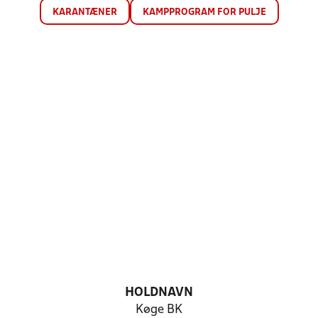
KARANTÆNER
KAMPPROGRAM FOR PULJE
HOLDNAVN
Køge BK