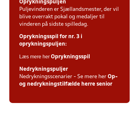
Oprykningspuljen
Puljevinderen er Sjællandsmester, der vil
blive overrakt pokal og medaljer til
vinderen på sidste spilledag.
Oprykningsspil for nr. 3 i
oprykningspuljen:
Læs mere her
Oprykningsspil
Nedrykningspuljer
Nedrykningsscenarier - Se mere her
Op-
og nedrykningstilfælde herre senior