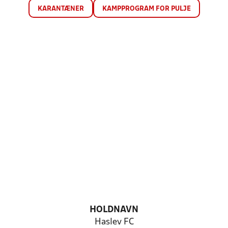
KARANTÆNER
KAMPPROGRAM FOR PULJE
HOLDNAVN
Haslev FC