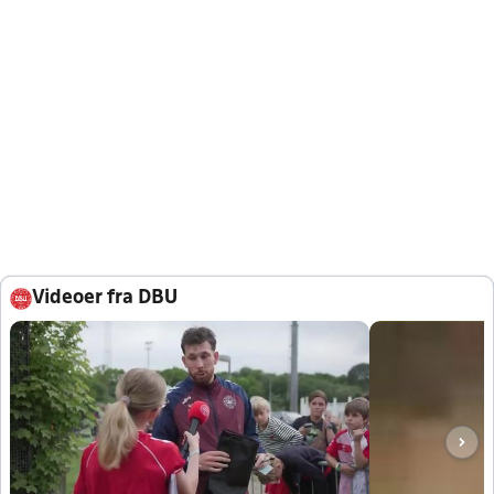
Videoer fra DBU