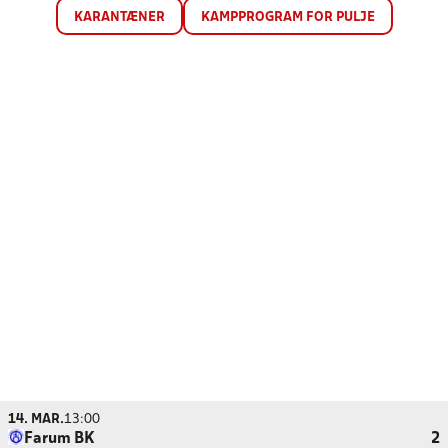
KARANTÆNER
KAMPPROGRAM FOR PULJE
14. MAR.
13:00
Farum BK
2