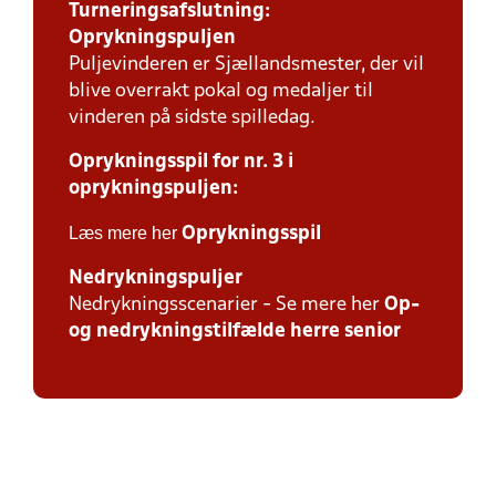
Turneringsafslutning:
Oprykningspuljen
Puljevinderen er Sjællandsmester, der vil
blive overrakt pokal og medaljer til
vinderen på sidste spilledag.
Oprykningsspil for nr. 3 i
oprykningspuljen:
Læs mere her
Oprykningsspil
Nedrykningspuljer
Nedrykningsscenarier - Se mere her
Op-
og nedrykningstilfælde herre senior