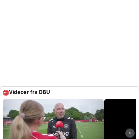
Videoer fra DBU