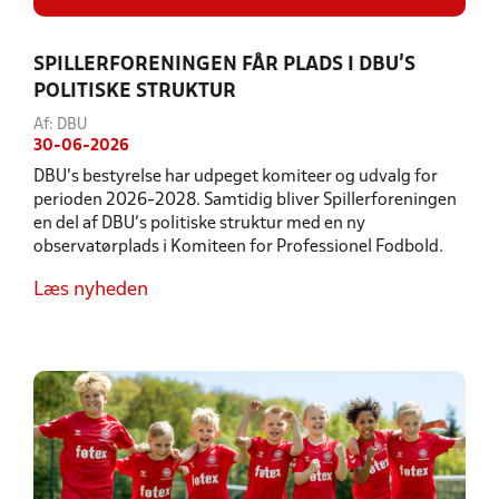
SPILLERFORENINGEN FÅR PLADS I DBU'S
POLITISKE STRUKTUR
Af: DBU
30-06-2026
DBU's bestyrelse har udpeget komiteer og udvalg for
perioden 2026-2028. Samtidig bliver Spillerforeningen
en del af DBU's politiske struktur med en ny
observatørplads i Komiteen for Professionel Fodbold.
Læs nyheden