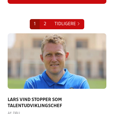
1
2
TIDLIGERE
LARS VIND STOPPER SOM
TALENTUDVIKLINGSCHEF
Af: DBU