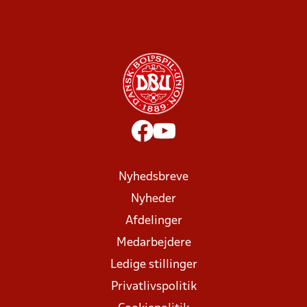
Nyhedsbreve
Nyheder
Afdelinger
Medarbejdere
Ledige stillinger
Privatlivspolitik