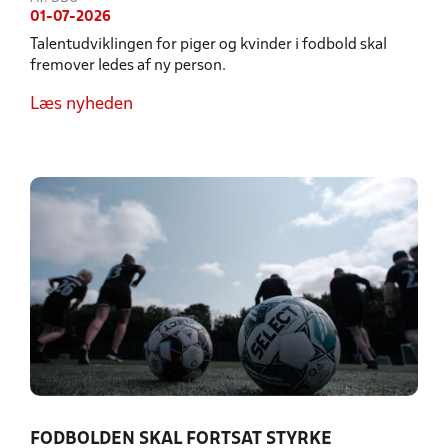
01-07-2026
Talentudviklingen for piger og kvinder i fodbold skal
fremover ledes af ny person.
Læs nyheden
FODBOLDEN SKAL FORTSAT STYRKE