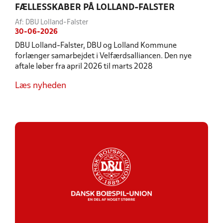
FÆLLESSKABER PÅ LOLLAND-FALSTER
Af: DBU Lolland-Falster
30-06-2026
DBU Lolland-Falster, DBU og Lolland Kommune
forlænger samarbejdet i Velfærdsalliancen. Den nye
aftale løber fra april 2026 til marts 2028
Læs nyheden