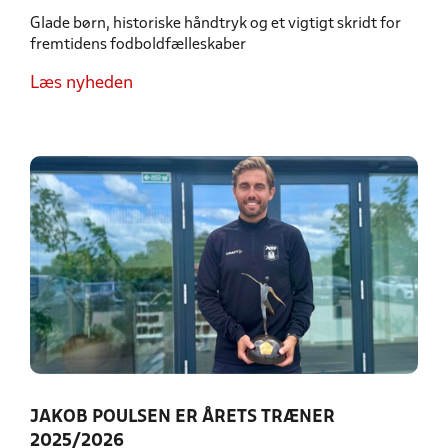
Glade børn, historiske håndtryk og et vigtigt skridt for
fremtidens fodboldfælleskaber
Læs nyheden
JAKOB POULSEN ER ÅRETS TRÆNER
2025/2026