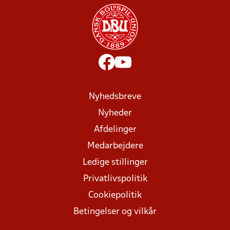
Nyhedsbreve
Nyheder
Afdelinger
Medarbejdere
Ledige stillinger
Privatlivspolitik
Cookiepolitik
Betingelser og vilkår