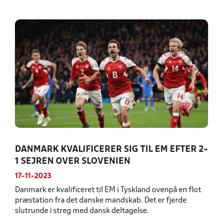
DANMARK KVALIFICERER SIG TIL EM EFTER 2-
1 SEJREN OVER SLOVENIEN
17-11-2023
Danmark er kvalificeret til EM i Tyskland ovenpå en flot
præstation fra det danske mandskab. Det er fjerde
slutrunde i streg med dansk deltagelse.