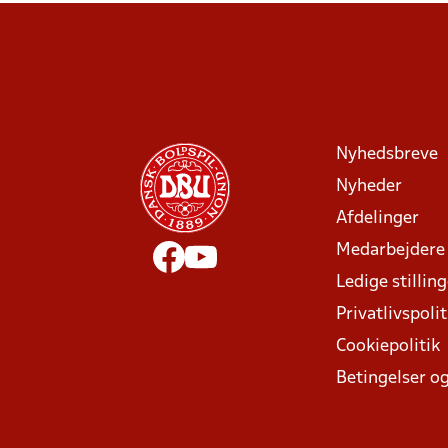
Nyhedsbreve
Nyheder
Afdelinger
Medarbejdere
Ledige stillin
Privatlivspolit
Cookiepolitik
Betingelser og