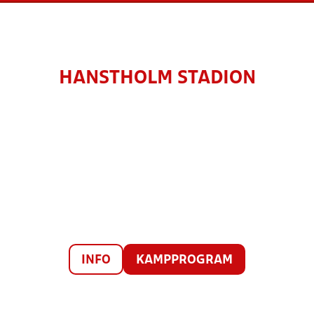
HANSTHOLM STADION
INFO
KAMPPROGRAM