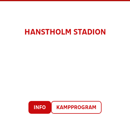
HANSTHOLM STADION
INFO
KAMPPROGRAM