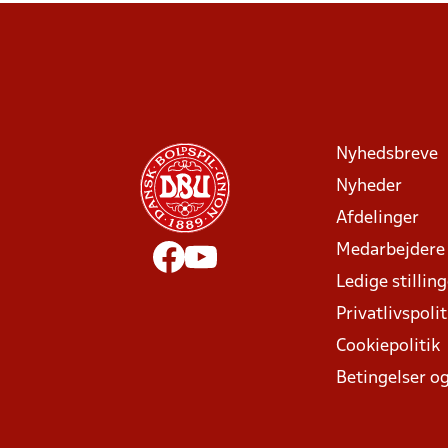
Nyhedsbreve
Nyheder
Afdelinger
Medarbejdere
Ledige stillin
Privatlivspolit
Cookiepolitik
Betingelser og