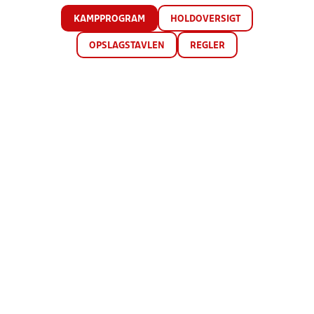
KAMPPROGRAM
HOLDOVERSIGT
OPSLAGSTAVLEN
REGLER