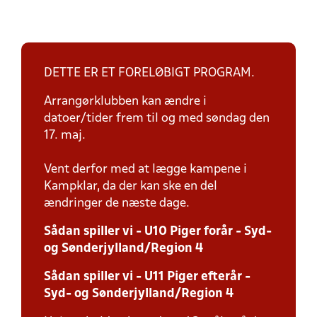
DETTE ER ET FORELØBIGT PROGRAM.
Arrangørklubben kan ændre i
datoer/tider frem til og med søndag den
17. maj.
Vent derfor med at lægge kampene i
Kampklar, da der kan ske en del
ændringer de næste dage.
Sådan spiller vi - U10 Piger forår - Syd-
og Sønderjylland/Region 4
Sådan spiller vi - U11 Piger efterår -
Syd- og Sønderjylland/Region 4