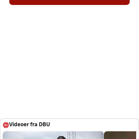
Videoer fra DBU