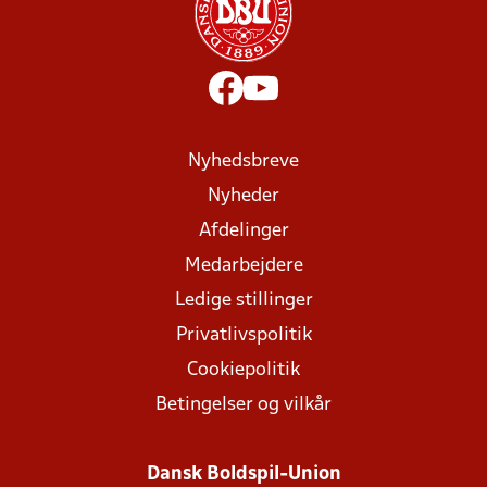
Nyhedsbreve
Nyheder
Afdelinger
Medarbejdere
Ledige stillinger
Privatlivspolitik
Cookiepolitik
Betingelser og vilkår
Dansk Boldspil-Union