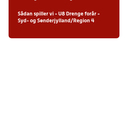
Sådan spiller vi - U8 Drenge forår -
Syd- og Sønderjylland/Region 4