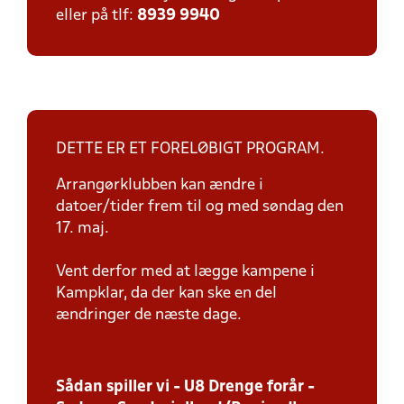
eller på tlf:
8939 9940
DETTE ER ET FORELØBIGT PROGRAM.
Arrangørklubben kan ændre i
datoer/tider frem til og med søndag den
17. maj.
Vent derfor med at lægge kampene i
Kampklar, da der kan ske en del
ændringer de næste dage.
Sådan spiller vi - U8 Drenge forår -