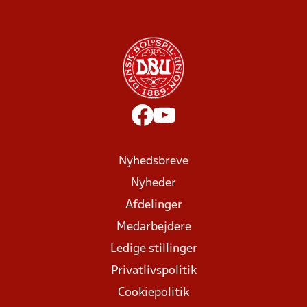
Nyhedsbreve
Nyheder
Afdelinger
Medarbejdere
Ledige stillinger
Privatlivspolitik
Cookiepolitik