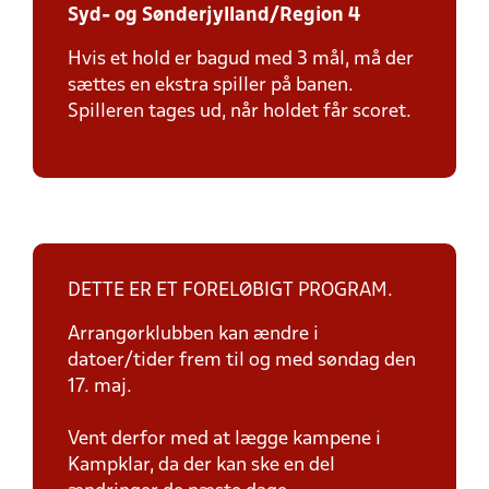
Syd- og Sønderjylland/Region 4
Hvis et hold er bagud med 3 mål, må der
sættes en ekstra spiller på banen.
Spilleren tages ud, når holdet får scoret.
DETTE ER ET FORELØBIGT PROGRAM.
Arrangørklubben kan ændre i
datoer/tider frem til og med søndag den
17. maj.
Vent derfor med at lægge kampene i
Kampklar, da der kan ske en del