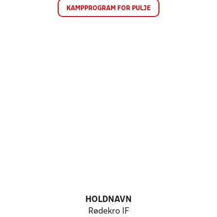
KAMPPROGRAM FOR PULJE
HOLDNAVN
Rødekro IF