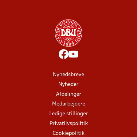
Nyhedsbreve
Nyheder
Afdelinger
Medarbejdere
Ledige stillinger
Privatlivspolitik
Cookiepolitik