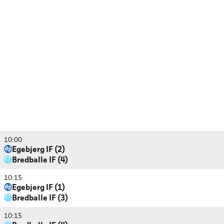
10:00
Egebjerg IF (2)
Bredballe IF (4)
10:15
Egebjerg IF (1)
Bredballe IF (3)
10:15