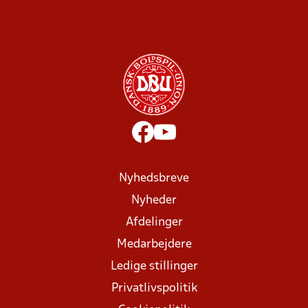
Nyhedsbreve
Nyheder
Afdelinger
Medarbejdere
Ledige stillinger
Privatlivspolitik