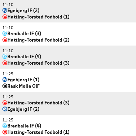
11:10
Egebjerg IF (2)
Hatting-Torsted Fodbold (1)
11:10
Bredballe IF (3)
Hatting-Torsted Fodbold (2)
11:10
Bredballe IF (4)
Hatting-Torsted Fodbold (3)
11:25
Egebjerg IF (1)
Rask Mølle OIF
11:25
Hatting-Torsted Fodbold (3)
Egebjerg IF (2)
11:25
Bredballe IF (4)
Hatting-Torsted Fodbold (1)