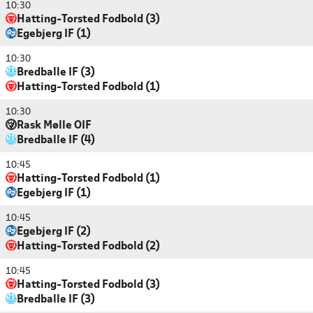
10:30
Hatting-Torsted Fodbold (3)
Egebjerg IF (1)
10:30
Bredballe IF (3)
Hatting-Torsted Fodbold (1)
10:30
Rask Mølle OIF
Bredballe IF (4)
10:45
Hatting-Torsted Fodbold (1)
Egebjerg IF (1)
10:45
Egebjerg IF (2)
Hatting-Torsted Fodbold (2)
10:45
Hatting-Torsted Fodbold (3)
Bredballe IF (3)