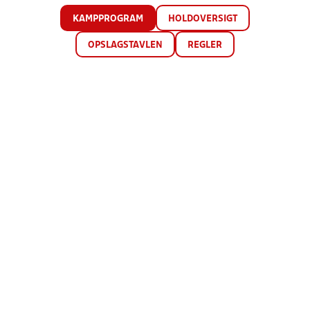
KAMPPROGRAM
HOLDOVERSIGT
OPSLAGSTAVLEN
REGLER