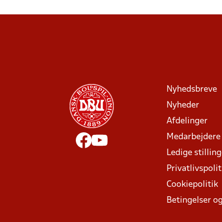
Nyhedsbreve
Nyheder
Afdelinger
Medarbejdere
Ledige stillin
Privatlivspolit
Cookiepolitik
Betingelser og