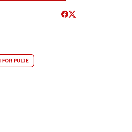
FOR PULJE