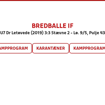
BREDBALLE IF
U7 Dr Letøvede (2019) 3:3 Stævne 2 - Lø. 9/5, Pulje 43
AMPPROGRAM
KARANTÆNER
KAMPPROGRAM 