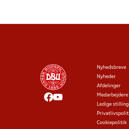
Nyhedsbreve
Nyheder
Afdelinger
Medarbejdere
Ledige stillin
Privatlivspolit
Cookiepolitik