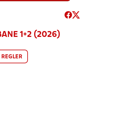
BANE 1+2 (2026)
REGLER