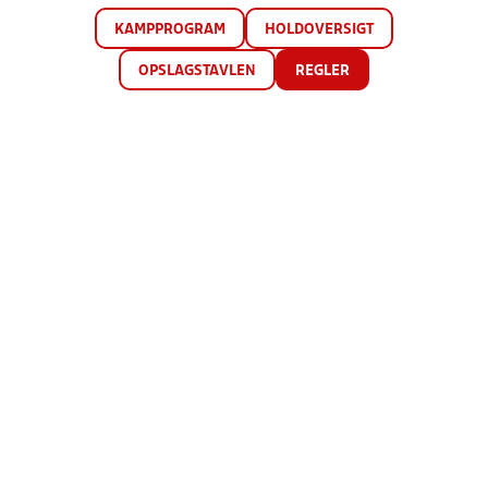
KAMPPROGRAM
HOLDOVERSIGT
OPSLAGSTAVLEN
REGLER