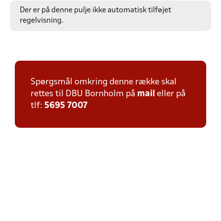
Der er på denne pulje ikke automatisk tilføjet
regelvisning.
Spørgsmål omkring denne række skal
rettes til DBU Bornholm på
mail
eller på
tlf:
5695 7007