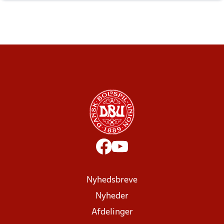
Nyhedsbreve
Nyheder
Afdelinger