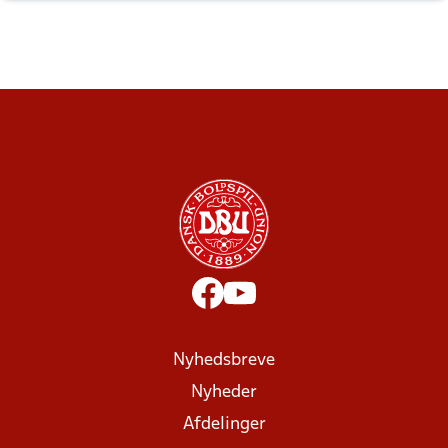
Nyhedsbreve
Nyheder
Afdelinger