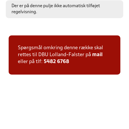
Der er på denne pulje ikke automatisk tilføjet
regelvisning.
Spørgsmål omkring denne række skal
rettes til DBU Lolland-Falster på
mail
eller på tlf:
5482 6768