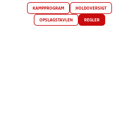
KAMPPROGRAM
HOLDOVERSIGT
OPSLAGSTAVLEN
REGLER