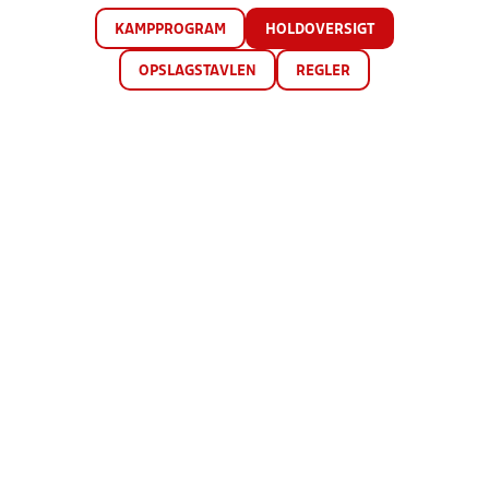
KAMPPROGRAM
HOLDOVERSIGT
OPSLAGSTAVLEN
REGLER