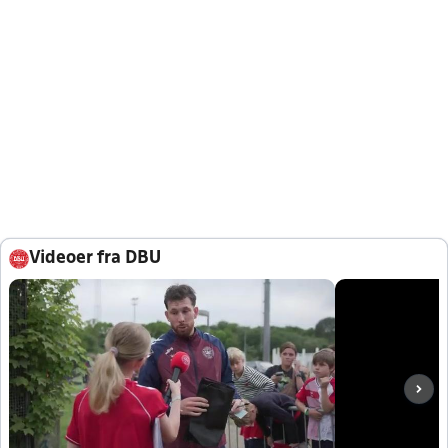
Videoer fra DBU