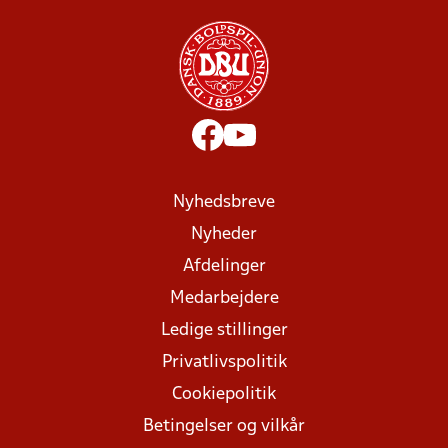
Nyhedsbreve
Nyheder
Afdelinger
Medarbejdere
Ledige stillinger
Privatlivspolitik
Cookiepolitik
Betingelser og vilkår