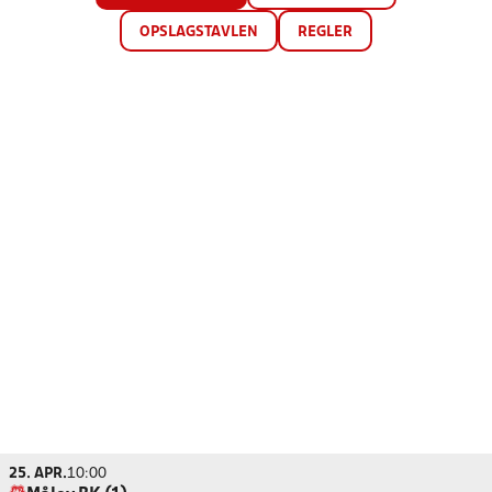
OPSLAGSTAVLEN
REGLER
25. APR.
10:00