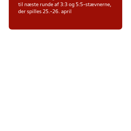
til næste runde af 3:3 og 5:5-stævnerne,
der spilles 25.-26. april