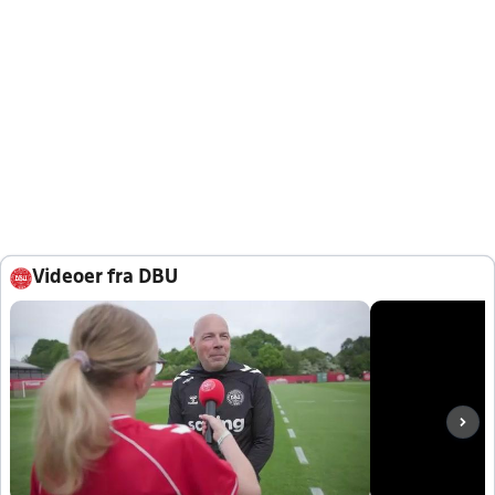
Videoer fra DBU