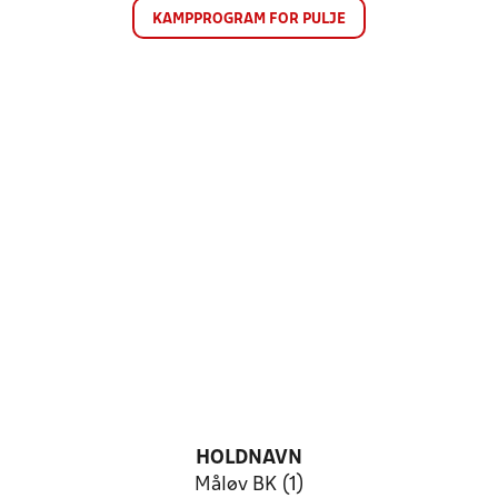
KAMPPROGRAM FOR PULJE
HOLDNAVN
Måløv BK (1)