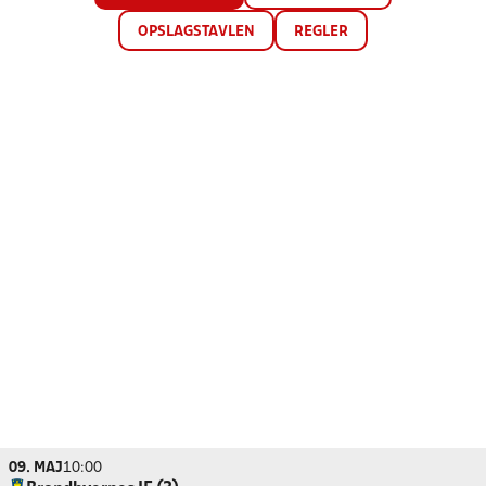
OPSLAGSTAVLEN
REGLER
09. MAJ
10:00