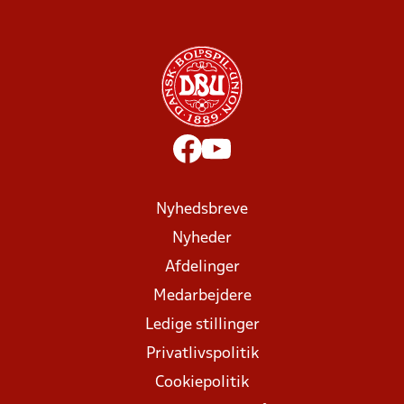
Nyhedsbreve
Nyheder
Afdelinger
Medarbejdere
Ledige stillinger
Privatlivspolitik
Cookiepolitik