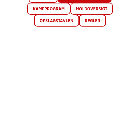
KAMPPROGRAM
HOLDOVERSIGT
OPSLAGSTAVLEN
REGLER