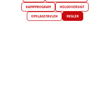
KAMPPROGRAM
HOLDOVERSIGT
OPSLAGSTAVLEN
REGLER