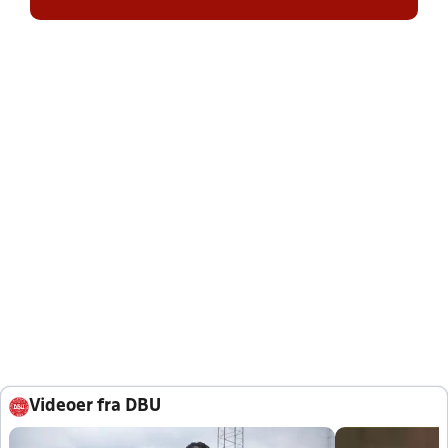
Videoer fra DBU