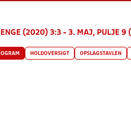
ENGE (2020) 3:3 - 3. MAJ, PULJE 9 
ROGRAM
HOLDOVERSIGT
OPSLAGSTAVLEN