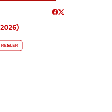
(2026)
REGLER